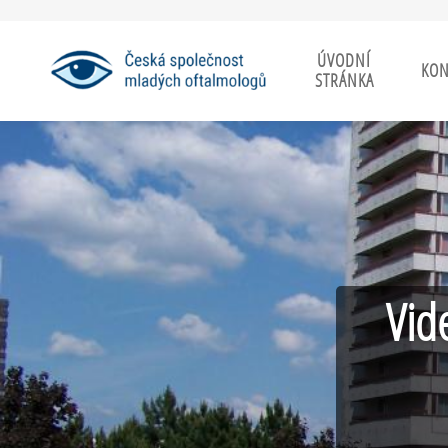
ÚVODNÍ
KON
STRÁNKA
Vid