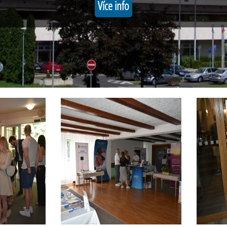
Více info