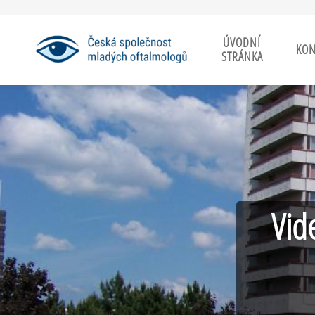
ÚVODNÍ
KON
STRÁNKA
Vid