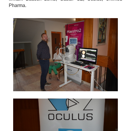
Pharma.